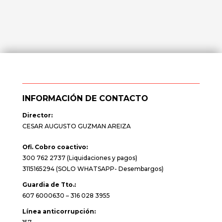
INFORMACIÓN DE CONTACTO
Director:
CESAR AUGUSTO GUZMAN AREIZA
Ofi. Cobro coactivo:
300 762 2737 (Liquidaciones y pagos)
3115165294 (SOLO WHATSAPP- Desembargos)
Guardia de Tto.:
607 6000630 – 316 028 3955
Línea anticorrupción: