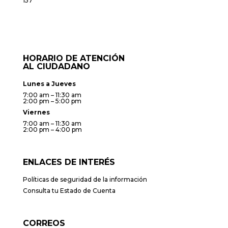
157
HORARIO DE ATENCIÓN
AL CIUDADANO
Lunes a Jueves
7:00 am – 11:30 am
2:00 pm – 5:00 pm
Viernes
7:00 am – 11:30 am
2:00 pm – 4:00 pm
ENLACES DE INTERÉS
Políticas de seguridad de la información
Consulta tu Estado de Cuenta
CORREOS