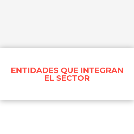
ENTIDADES QUE INTEGRAN
EL SECTOR