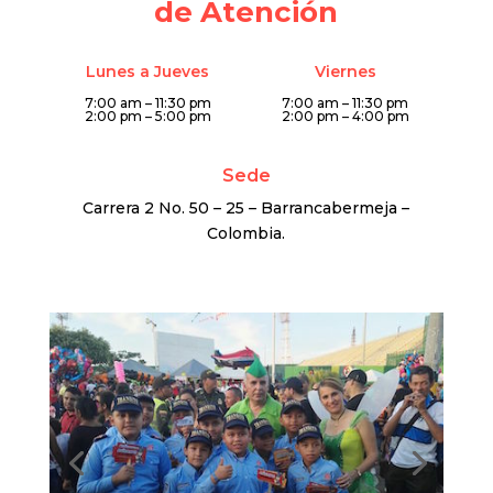
de Atención
Lunes a Jueves
Viernes
7:00 am – 11:30 pm
7:00 am – 11:30 pm
2:00 pm – 5:00 pm
2:00 pm – 4:00 pm
Sede
Carrera 2 No. 50 – 25 – Barrancabermeja –
Colombia.