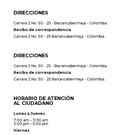
DIRECCIONES
Carrera 2 No. 50 - 25 - Barrancabermeja - Colombia.
Recibo de correspondencia
Carrera 2 No. 50 - 25 Barrancabermeja - Colombia.
DIRECCIONES
Carrera 2 No. 50 - 25 - Barrancabermeja - Colombia.
Recibo de correspondencia
Carrera 2 No. 50 - 25 Barrancabermeja - Colombia.
HORARIO DE ATENCIÓN
AL CIUDADANO
Lunes a Jueves
7:00 am – 11:30 am
2:00 pm – 5:00 pm
Viernes