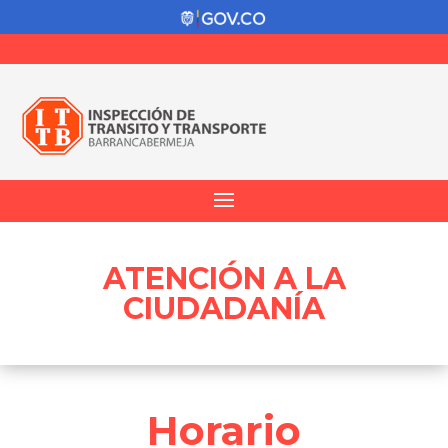
ATENCIÓN A LA
CIUDADANÍA
Horario