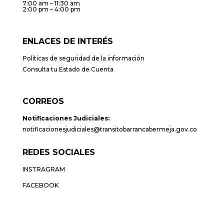
7:00 am – 11:30 am
2:00 pm – 4:00 pm
ENLACES DE INTERÉS
Políticas de seguridad de la información
Consulta tu Estado de Cuenta
CORREOS
Notificaciones Judiciales:
notificacionesjudiciales@transitobarrancabermeja.gov.co
REDES SOCIALES
INSTRAGRAM
FACEBOOK