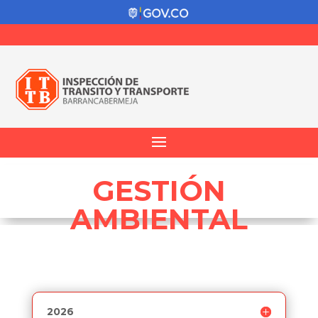
GESTIÓN
AMBIENTAL
2026