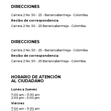
DIRECCIONES
Carrera 2 No. 50 - 25 - Barrancabermeja - Colombia.
Recibo de correspondencia
Carrera 2 No. 50 - 25 Barrancabermeja - Colombia.
DIRECCIONES
Carrera 2 No. 50 - 25 - Barrancabermeja - Colombia.
Recibo de correspondencia
Carrera 2 No. 50 - 25 Barrancabermeja - Colombia.
HORARIO DE ATENCIÓN
AL CIUDADANO
Lunes a Jueves
7:00 am – 11:30 am
2:00 pm – 5:00 pm
Viernes
7:00 am – 11:30 am