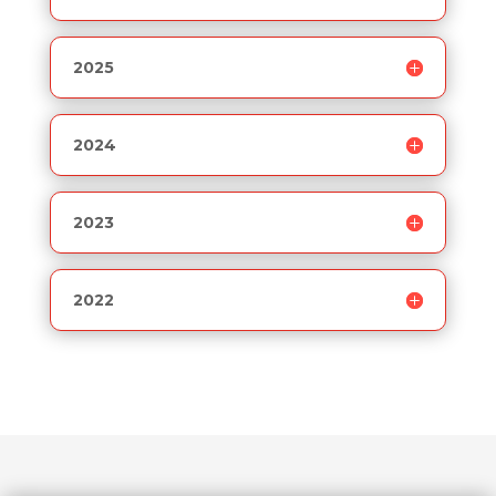
2025
2024
2023
2022