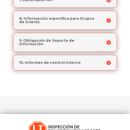
8. Información específica para Grupos
de Interés
9. Obligación de Soporte de
Información
10. Informes de control interno