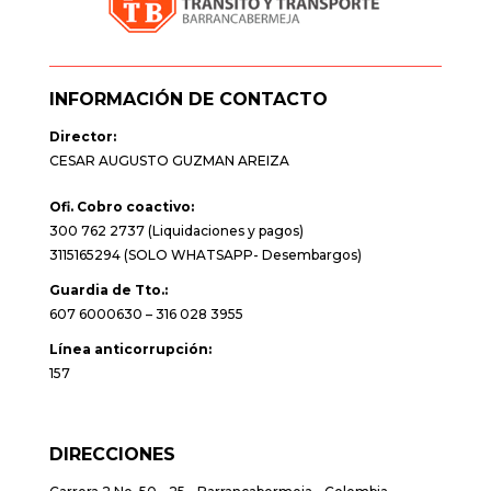
INFORMACIÓN DE CONTACTO
Director:
CESAR AUGUSTO GUZMAN AREIZA
Ofi. Cobro coactivo:
300 762 2737 (Liquidaciones y pagos)
3115165294 (SOLO WHATSAPP- Desembargos)
Guardia de Tto.:
607 6000630 – 316 028 3955
Línea anticorrupción:
157
DIRECCIONES