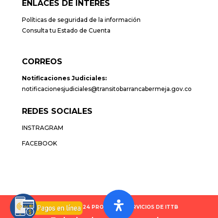
ENLACES DE INTERÉS
Políticas de seguridad de la información
Consulta tu Estado de Cuenta
CORREOS
Notificaciones Judiciales:
notificacionesjudiciales@transitobarrancabermeja.gov.co
REDES SOCIALES
INSTRAGRAM
FACEBOOK
Copyright © 2024 PROGRAMA SERVICIOS DE ITTB