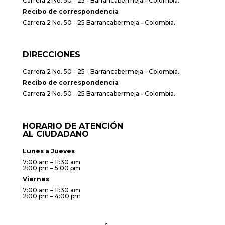
Carrera 2 No. 50 - 25 - Barrancabermeja - Colombia.
Recibo de correspondencia
Carrera 2 No. 50 - 25 Barrancabermeja - Colombia.
DIRECCIONES
Carrera 2 No. 50 - 25 - Barrancabermeja - Colombia.
Recibo de correspondencia
Carrera 2 No. 50 - 25 Barrancabermeja - Colombia.
HORARIO DE ATENCIÓN
AL CIUDADANO
Lunes a Jueves
7:00 am – 11:30 am
2:00 pm – 5:00 pm
Viernes
7:00 am – 11:30 am
2:00 pm – 4:00 pm