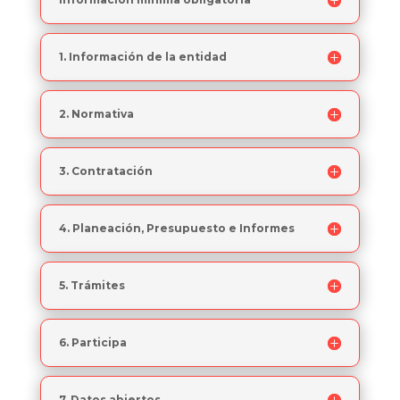
1. Información de la entidad
2. Normativa
3. Contratación
4. Planeación, Presupuesto e Informes
5. Trámites
6. Participa
7. Datos abiertos