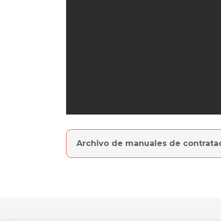
Archivo de manuales de contrata