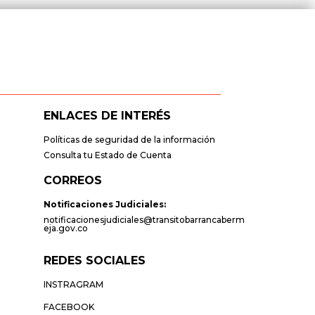
ENLACES DE INTERÉS
Políticas de seguridad de la información
Consulta tu Estado de Cuenta
CORREOS
Notificaciones Judiciales:
notificacionesjudiciales@transitobarrancaberm
eja.gov.co
REDES SOCIALES
INSTRAGRAM
FACEBOOK