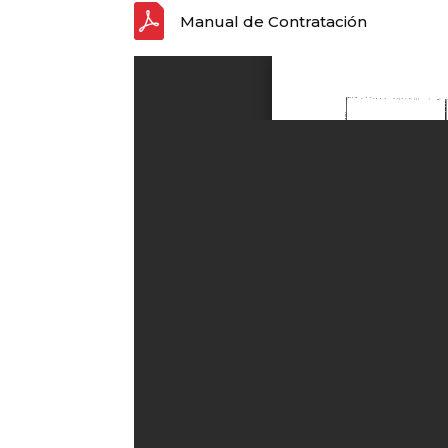
Manual de Contratación