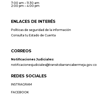
7:00 am – 11:30 am
2:00 pm – 4:00 pm
ENLACES DE INTERÉS
Políticas de seguridad de la información
Consulta tu Estado de Cuenta
CORREOS
Notificaciones Judiciales:
notificacionesjudiciales@transitobarrancabermeja.gov.co
REDES SOCIALES
INSTRAGRAM
FACEBOOK