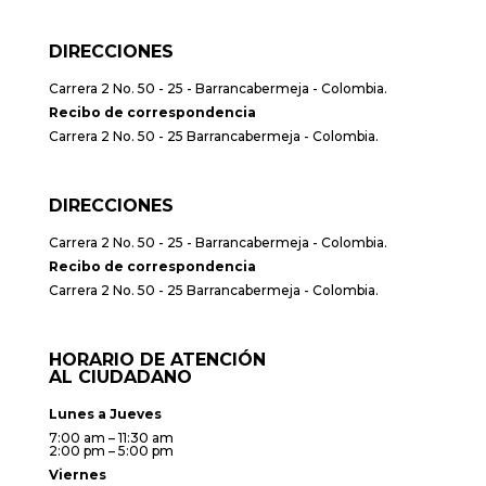
DIRECCIONES
Carrera 2 No. 50 - 25 - Barrancabermeja - Colombia.
Recibo de correspondencia
Carrera 2 No. 50 - 25 Barrancabermeja - Colombia.
DIRECCIONES
Carrera 2 No. 50 - 25 - Barrancabermeja - Colombia.
Recibo de correspondencia
Carrera 2 No. 50 - 25 Barrancabermeja - Colombia.
HORARIO DE ATENCIÓN
AL CIUDADANO
Lunes a Jueves
7:00 am – 11:30 am
2:00 pm – 5:00 pm
Viernes