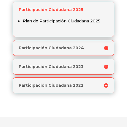
Participación Ciudadana 2025
Plan de Participación Ciudadana 2025
Participación Ciudadana 2024
Participación Ciudadana 2023
Participación Ciudadana 2022