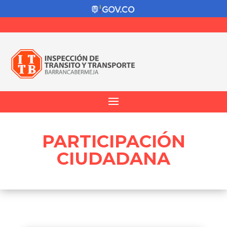
PARTICIPACIÓN
CIUDADANA